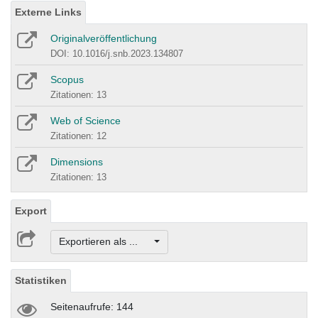
Externe Links
Originalveröffentlichung
DOI: 10.1016/j.snb.2023.134807
Scopus
Zitationen: 13
Web of Science
Zitationen: 12
Dimensions
Zitationen: 13
Export
Exportieren als ...
Statistiken
Seitenaufrufe: 144