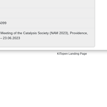
5099
Meeting of the Catalysis Society (NAM 2023), Providence,
 – 23.06.2023
KITopen Landing Page