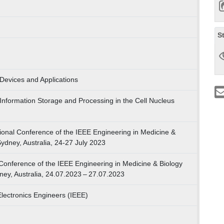
S
Devices and Applications
Information Storage and Processing in the Cell Nucleus
ional Conference of the IEEE Engineering in Medicine &
ydney, Australia, 24-27 July 2023
 Conference of the IEEE Engineering in Medicine & Biology
ey, Australia, 24.07.2023 – 27.07.2023
 Electronics Engineers (IEEE)