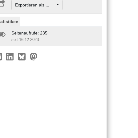
Exportieren als ...
tatistiken
Seitenaufrufe: 235
seit 16.12.2023