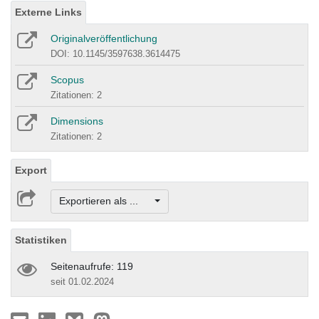
Externe Links
Originalveröffentlichung
DOI: 10.1145/3597638.3614475
Scopus
Zitationen: 2
Dimensions
Zitationen: 2
Export
Exportieren als ...
Statistiken
Seitenaufrufe: 119
seit 01.02.2024