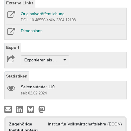
Externe Links
Originalveröffentlichung
DOI: 10.48550/arXiv.2304.12108
Dimensions
Export
Exportieren als ...
Statistiken
Seitenaufrufe: 110
seit 02.02.2024
Zugehörige
Institut für Volkswirtschaftslehre (ECON)
Institution(en)