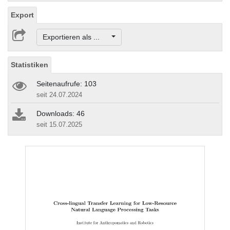
Export
Exportieren als ...
Statistiken
Seitenaufrufe: 103
seit 24.07.2024
Downloads: 46
seit 15.07.2025