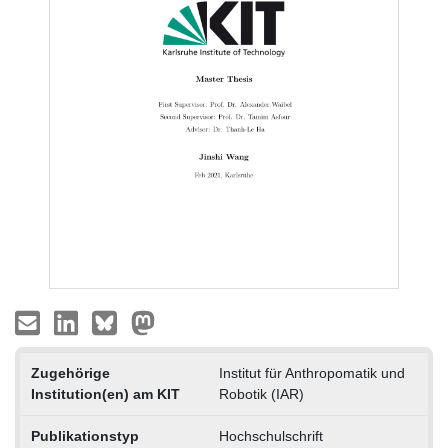
Zugehörige
Institut für Anthropomatik und
Institution(en) am KIT
Robotik (IAR)
Publikationstyp
Hochschulschrift