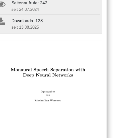
Seitenaufrufe: 242
seit 24.07.2024
Downloads: 128
seit 13.08.2025