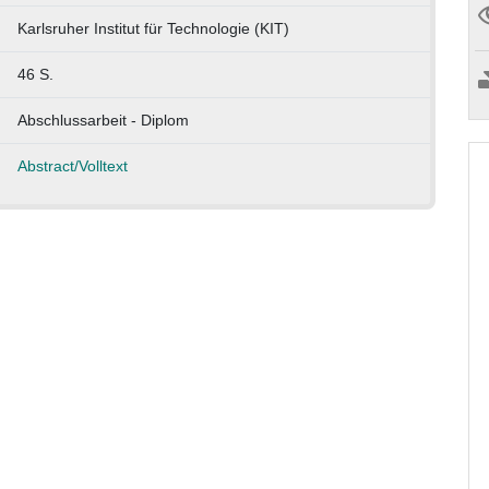
Karlsruher Institut für Technologie (KIT)
46 S.
Abschlussarbeit - Diplom
Abstract/Volltext