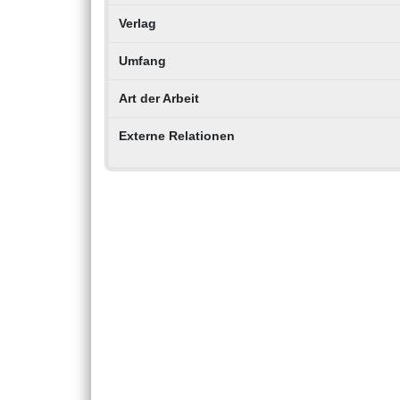
Verlag
Umfang
Art der Arbeit
Externe Relationen