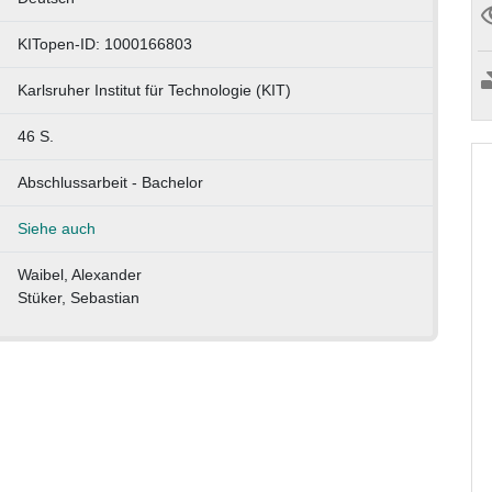
KITopen-ID: 1000166803
Karlsruher Institut für Technologie (KIT)
46 S.
Abschlussarbeit - Bachelor
Siehe auch
Waibel, Alexander
Stüker, Sebastian