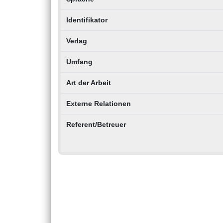
Identifikator
Verlag
Umfang
Art der Arbeit
Externe Relationen
Referent/Betreuer