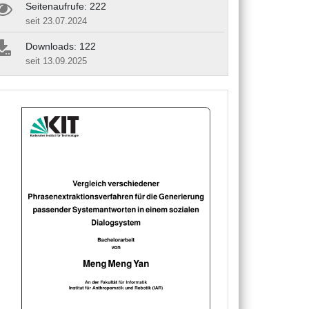
Seitenaufrufe: 222
seit 23.07.2024
Downloads: 122
seit 13.09.2025