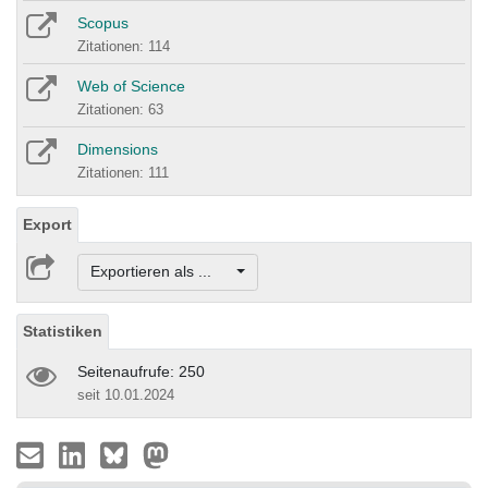
Scopus
Zitationen: 114
Web of Science
Zitationen: 63
Dimensions
Zitationen: 111
Export
Exportieren als ...
Statistiken
Seitenaufrufe: 250
seit 10.01.2024