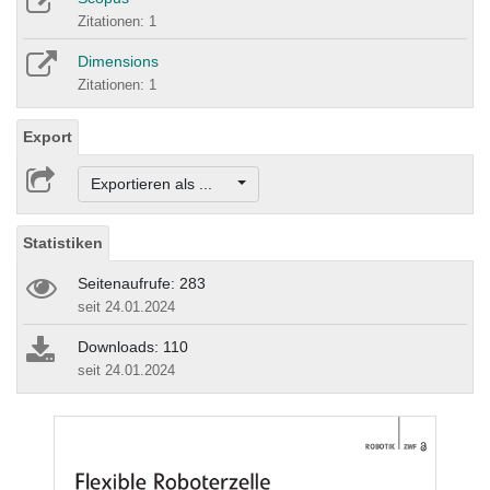
Zitationen: 1
Dimensions
Zitationen: 1
Export
Exportieren als ...
Statistiken
Seitenaufrufe: 283
seit 24.01.2024
Downloads: 110
seit 24.01.2024