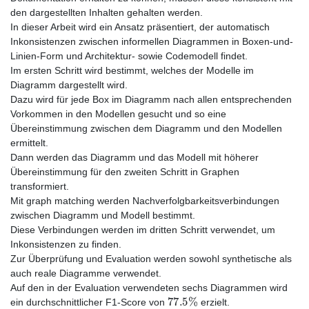
den dargestellten Inhalten gehalten werden.
In dieser Arbeit wird ein Ansatz präsentiert, der automatisch
Inkonsistenzen zwischen informellen Diagrammen in Boxen-und-
Linien-Form und Architektur- sowie Codemodell findet.
Im ersten Schritt wird bestimmt, welches der Modelle im
Diagramm dargestellt wird.
Dazu wird für jede Box im Diagramm nach allen entsprechenden
Vorkommen in den Modellen gesucht und so eine
Übereinstimmung zwischen dem Diagramm und den Modellen
ermittelt.
Dann werden das Diagramm und das Modell mit höherer
Übereinstimmung für den zweiten Schritt in Graphen
transformiert.
Mit graph matching werden Nachverfolgbarkeitsverbindungen
zwischen Diagramm und Modell bestimmt.
Diese Verbindungen werden im dritten Schritt verwendet, um
Inkonsistenzen zu finden.
Zur Überprüfung und Evaluation werden sowohl synthetische als
auch reale Diagramme verwendet.
Auf den in der Evaluation verwendeten sechs Diagrammen wird
77.5
%
ein durchschnittlicher F1-Score von
erzielt.