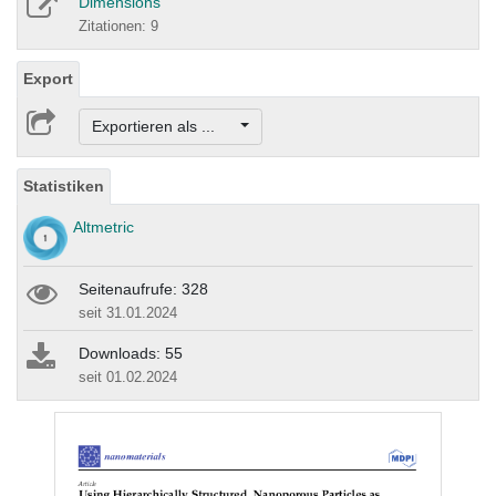
Dimensions
Zitationen: 9
Export
Exportieren als ...
Statistiken
Altmetric
Seitenaufrufe: 328
seit 31.01.2024
Downloads: 55
seit 01.02.2024