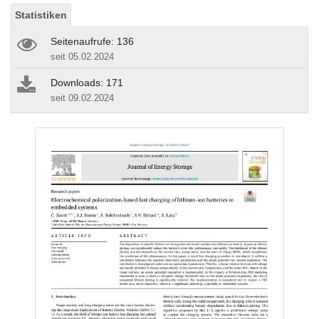
Statistiken
Seitenaufrufe: 136
seit 05.02.2024
Downloads: 171
seit 09.02.2024