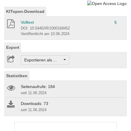
KITopen-Download
Volltext
§
DOI: 10.5445/IR/1000168452
Veröffentlicht am 10.06.2024
Export
Exportieren als ...
Statistiken
Seitenaufrufe: 184
seit 11.06.2024
Downloads: 73
seit 11.06.2024