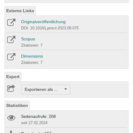
Externe Links
Originalveröffentlichung
DOI: 10.1016/j.procir.2023.09.075
Scopus
Zitationen: 7
Dimensions
Zitationen: 7
Export
Exportieren als ...
Statistiken
Seitenaufrufe: 208
seit 27.02.2024