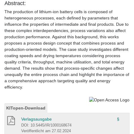
Abstract:
The production of lithium-ion battery cells is composed of
heterogeneous processes, each defined by parameters that
influence the properties of intermediate and final products. Due to
these complex interdependencies, process variations also affect
production performance. Against this background, this works
proposes a process design concept that combines process and
production-oriented models. The case study investigates different
coating speeds and drying temperatures considering process
quality criteria, throughput, machine utilisation, and total energy
demand. The results show that process-specific changes affect
unequally the entire process chain and highlight the importance of
a comprehensive approach targeting quality and energy
efficiency.
KITopen-Download
Verlagsausgabe
§
DOI: 10.5445/IR/1000168674
Veröffentlicht am 27.02.2024