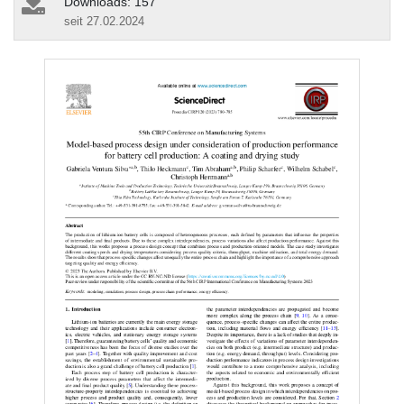
Downloads: 157
seit 27.02.2024