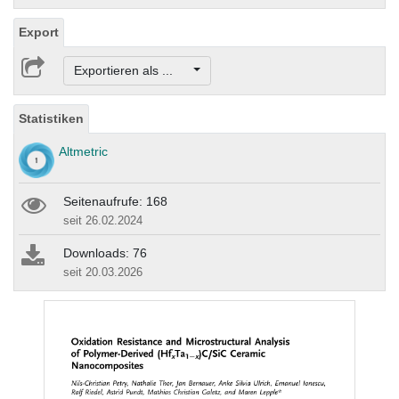
Export
Exportieren als ...
Statistiken
Altmetric
Seitenaufrufe: 168
seit 26.02.2024
Downloads: 76
seit 20.03.2026