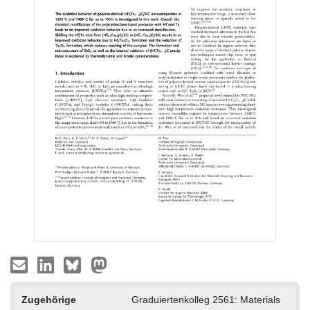
Zugehörige
Graduiertenkolleg 2561: Materials