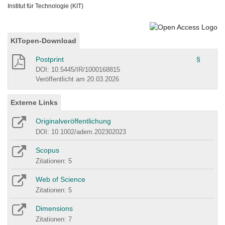
Institut für Technologie (KIT)
KITopen-Download
Postprint
§
DOI: 10.5445/IR/1000168815
Veröffentlicht am 20.03.2026
Externe Links
Originalveröffentlichung
DOI: 10.1002/adem.202302023
Scopus
Zitationen: 5
Web of Science
Zitationen: 5
Dimensions
Zitationen: 7