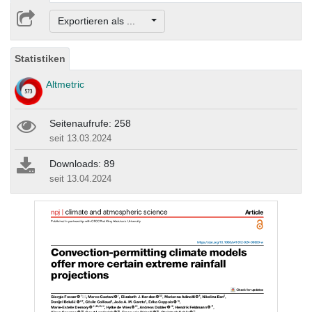
Exportieren als ...
Statistiken
Altmetric
Seitenaufrufe: 258
seit 13.03.2024
Downloads: 89
seit 13.04.2024