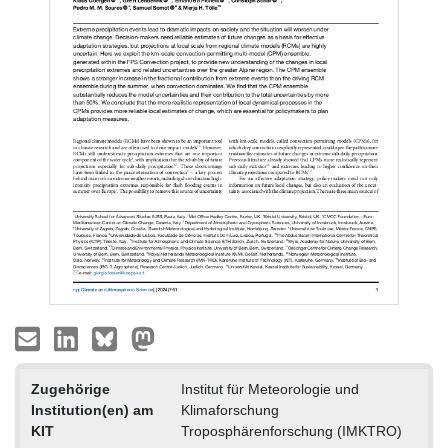
Zugehörige
Institut für Meteorologie und
Institution(en) am
Klimaforschung
KIT
Troposphärenforschung (IMKTRO)