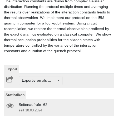
The interaction constants are drawn from complex Gaussian
distribution. Running the protocol multiple times and averaging
the results over realizations of the interaction constants leads to
thermal observables. We implement our protocol on the IBM
quantum computer for a four-qubit system. Using circuit
recompilation, we restore the thermal observables predicted by
the exact dynamics evaluated on a classical computer. We show
thermal occupation probabilities for the sixteen states with
temperature controlled by the variance of the interaction
constants and duration of the quench protocol.
Export
Exportieren als ...
Statistiken
Seitenaufrufe: 62
seit 18.03.2024