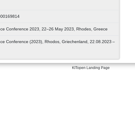
000169814
ce Conference 2023, 22–26 May 2023, Rhodes, Greece
e Conference (2023), Rhodos, Griechenland, 22.08.2023 –
KITopen Landing Page