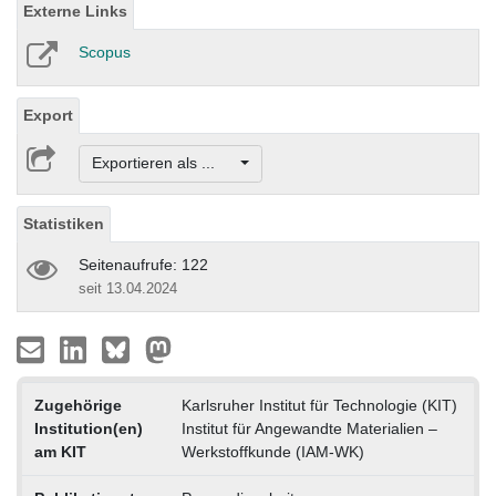
Externe Links
Scopus
Export
Exportieren als ...
Statistiken
Seitenaufrufe: 122
seit 13.04.2024
Zugehörige
Karlsruher Institut für Technologie (KIT)
Institution(en)
Institut für Angewandte Materialien –
am KIT
Werkstoffkunde (IAM-WK)