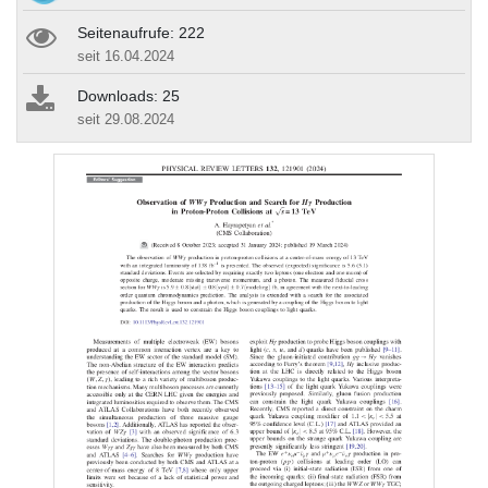
Seitenaufrufe: 222
seit 16.04.2024
Downloads: 25
seit 29.08.2024