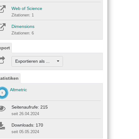
Web of Science
Zitationen: 1
Dimensions
Zitationen: 6
xport
Exportieren als ...
tatistiken
Altmetric
Seitenaufrufe: 215
seit 26.04.2024
Downloads: 170
seit 05.05.2024