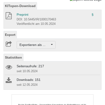
KITopen-Download
Preprint
§
DOI: 10.5445/IR/1000170463
Veröffentlicht am 10.05.2024
Export
Exportieren als ...
Statistiken
Seitenaufrufe: 217
seit 10.05.2024
Downloads: 151
seit 12.05.2024