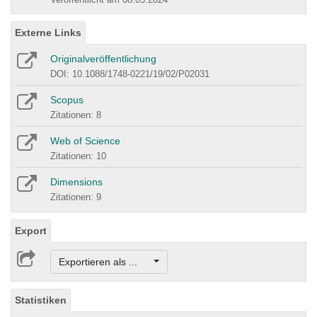
Externe Links
Originalveröffentlichung
DOI: 10.1088/1748-0221/19/02/P02031
Scopus
Zitationen: 8
Web of Science
Zitationen: 10
Dimensions
Zitationen: 9
Export
Exportieren als ...
Statistiken