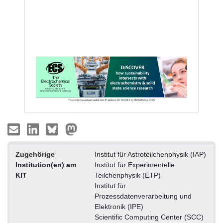
Zugehörige
Institut für Astroteilchenphysik (IAP)
Institution(en) am
Institut für Experimentelle
KIT
Teilchenphysik (ETP)
Institut für
Prozessdatenverarbeitung und
Elektronik (IPE)
Scientific Computing Center (SCC)