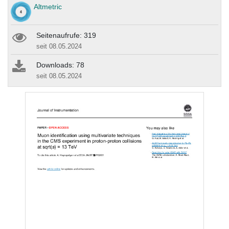
Altmetric
Seitenaufrufe: 319
seit 08.05.2024
Downloads: 78
seit 08.05.2024