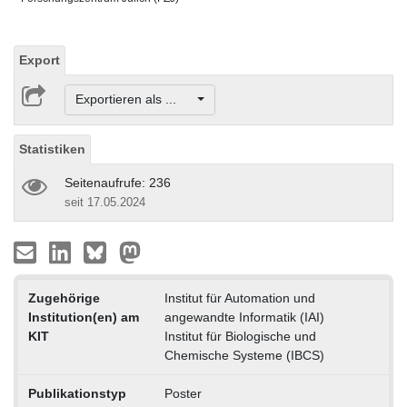
Export
Exportieren als ...
Statistiken
Seitenaufrufe: 236
seit 17.05.2024
Zugehörige
Institut für Automation und
Institution(en) am
angewandte Informatik (IAI)
KIT
Institut für Biologische und
Chemische Systeme (IBCS)
Publikationstyp
Poster