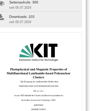
Seitenaufrufe: 300
seit 05.07.2024
Downloads: 103
seit 05.07.2024