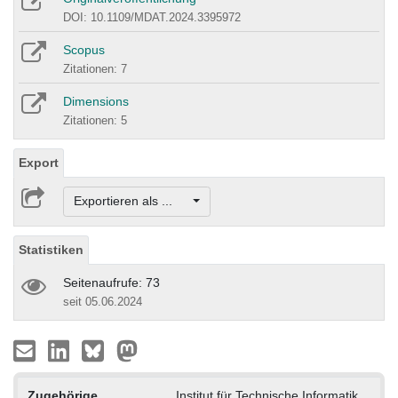
DOI: 10.1109/MDAT.2024.3395972
Scopus
Zitationen: 7
Dimensions
Zitationen: 5
Export
Exportieren als ...
Statistiken
Seitenaufrufe: 73
seit 05.06.2024
Zugehörige
Institut für Technische Informatik