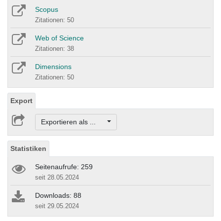
Scopus
Zitationen: 50
Web of Science
Zitationen: 38
Dimensions
Zitationen: 50
Export
Exportieren als ...
Statistiken
Seitenaufrufe: 259
seit 28.05.2024
Downloads: 88
seit 29.05.2024