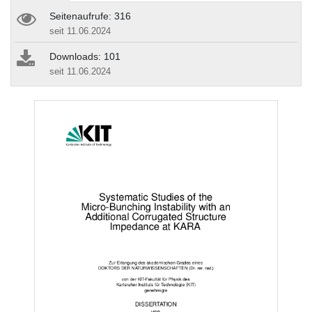
Seitenaufrufe: 316
seit 11.06.2024
Downloads: 101
seit 11.06.2024