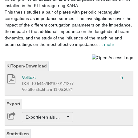
installed in the KIT storage ring KARA.
This thesis studies a pair of plates with periodic rectangular
corrugations as impedance sources. The investigations cover the
impact of the different corrugation parameters on the impedance,
the impact of the additional impedance on the longitudinal beam
dynamics, and the study of the influence of the machine and
beam settings on the most effective impedance.
... mehr
KITopen-Download
Volltext
§
DOI: 10.5445/IR/1000171277
Veröffentlicht am 11.06.2024
Export
Exportieren als ...
Statistiken