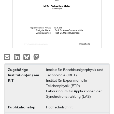
Zugehörige
Institut für Beschleunigerphysik und
Institution(en) am
Technologie (IBPT)
KIT
Institut für Experimentelle
Teilchenphysik (ETP)
Laboratorium für Applikationen der
Synchrotronstrahlung (LAS)
Publikationstyp
Hochschulschrift