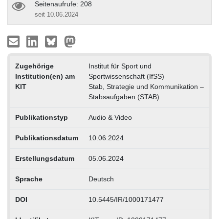
Seitenaufrufe: 208
seit 10.06.2024
Zugehörige
Institut für Sport und
Institution(en) am
Sportwissenschaft (IfSS)
KIT
Stab, Strategie und Kommunikation –
Stabsaufgaben (STAB)
Publikationstyp
Audio & Video
Publikationsdatum
10.06.2024
Erstellungsdatum
05.06.2024
Sprache
Deutsch
DOI
10.5445/IR/1000171477