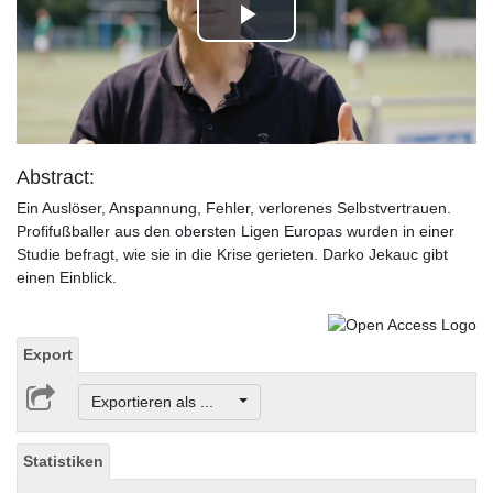
Play
Video
Abstract:
Ein Auslöser, Anspannung, Fehler, verlorenes Selbstvertrauen.
Profifußballer aus den obersten Ligen Europas wurden in einer
Studie befragt, wie sie in die Krise gerieten. Darko Jekauc gibt
einen Einblick.
Export
Exportieren als ...
Statistiken