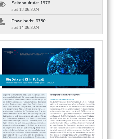
Seitenaufrufe: 1976
seit 13.06.2024
Downloads: 6780
seit 14.06.2024