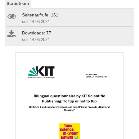
Statistiken
Seitenaufrufe: 161
seit 14.06.2024
Downloads: 77
seit 14.06.2024