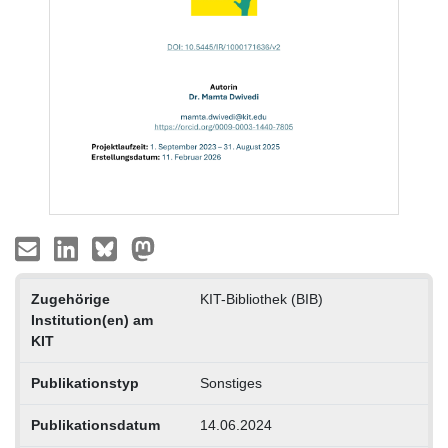
Zugehörige
KIT-Bibliothek (BIB)
Institution(en) am
KIT
Publikationstyp
Sonstiges
Publikationsdatum
14.06.2024