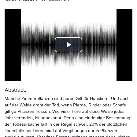
Play
Video
Abstract:
Manche Zimmerpflanzen sind pures Gift für Haustiere. Und auch
auf der Weide droht der Tod, wenn Pferde, Rinder oder Schafe
giftige Pflanzen fressen. Wie viele Tiere auf diese Weise jedes
Jahr verenden, ist unbekannt. Denn eine eindeutige Bestimmung
der Todesursache fällt in der Regel schwer. 20% der plötzlichen
Todesfälle bei Tieren sind auf Vergiftungen durch Pflanzen