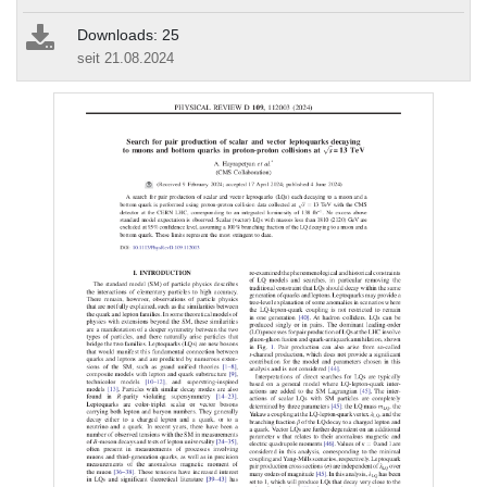
Downloads: 25
seit 21.08.2024