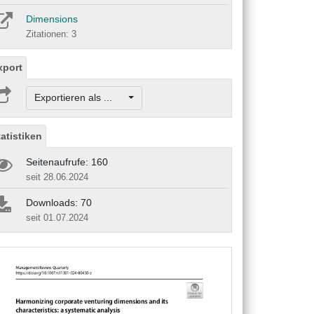
Dimensions
Zitationen: 3
xport
Exportieren als ...
tatistiken
Seitenaufrufe: 160
seit 28.06.2024
Downloads: 70
seit 01.07.2024