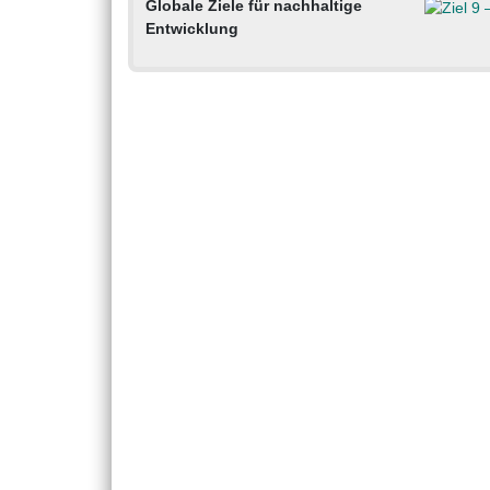
Globale Ziele für nachhaltige
Entwicklung