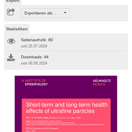
Export
Exportieren als ...
Statistiken
Seitenaufrufe: 80
seit 25.07.2024
Downloads: 44
seit 06.08.2024