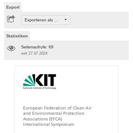
Export
Exportieren als ...
Statistiken
Seitenaufrufe: 69
seit 27.07.2024