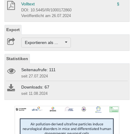
Volltext
§
DOI: 10.5445/IR/1000172860
Veröffentlicht am 26.07.2024
Export
Exportieren als ...
Statistiken
Seitenaufrufe: 111
seit 27.07.2024
Downloads: 67
seit 11.08.2024