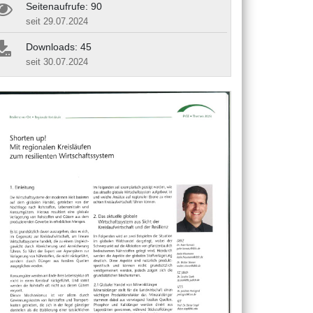
Seitenaufrufe: 90
seit 29.07.2024
Downloads: 45
seit 30.07.2024