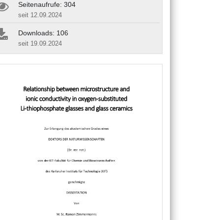
Seitenaufrufe: 304
seit 12.09.2024
Downloads: 106
seit 19.09.2024