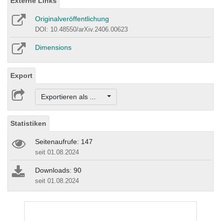
Externe Links
Originalveröffentlichung
DOI: 10.48550/arXiv.2406.00623
Dimensions
Export
Exportieren als ...
Statistiken
Seitenaufrufe: 147
seit 01.08.2024
Downloads: 90
seit 01.08.2024