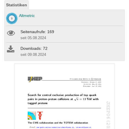
Statistiken
Altmetric
Seitenaufrufe: 169
seit 05.08.2024
Downloads: 72
seit 09.08.2024