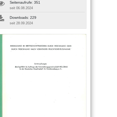
Seitenaufrufe: 351
seit 06.08.2024
Downloads: 229
seit 28.09.2024