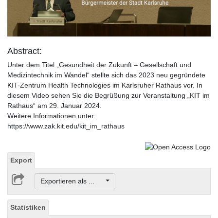
Video
Abstract:
Unter dem Titel „Gesundheit der Zukunft – Gesellschaft und
Medizintechnik im Wandel“ stellte sich das 2023 neu gegründete
KIT-Zentrum Health Technologies im Karlsruher Rathaus vor. In
diesem Video sehen Sie die Begrüßung zur Veranstaltung „KIT im
Rathaus“ am 29. Januar 2024.
Weitere Informationen unter:
https://www.zak.kit.edu/kit_im_rathaus
Export
Exportieren als ...
Statistiken