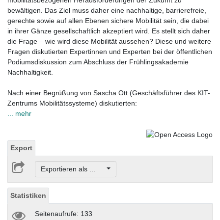
mobilitätsbezogenen Herausforderungen der Zukunft zu
bewältigen. Das Ziel muss daher eine nachhaltige, barrierefreie,
gerechte sowie auf allen Ebenen sichere Mobilität sein, die dabei
in ihrer Gänze gesellschaftlich akzeptiert wird. Es stellt sich daher
die Frage – wie wird diese Mobilität aussehen? Diese und weitere
Fragen diskutierten Expertinnen und Experten bei der öffentlichen
Podiumsdiskussion zum Abschluss der Frühlingsakademie
Nachhaltigkeit.
Nach einer Begrüßung von Sascha Ott (Geschäftsführer des KIT-
Zentrums Mobilitätssysteme) diskutierten:
... mehr
Export
Exportieren als ...
Statistiken
Seitenaufrufe: 133