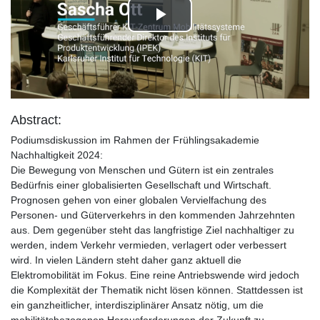
Play
Video
Abstract:
Podiumsdiskussion im Rahmen der Frühlingsakademie
Nachhaltigkeit 2024:
Die Bewegung von Menschen und Gütern ist ein zentrales
Bedürfnis einer globalisierten Gesellschaft und Wirtschaft.
Prognosen gehen von einer globalen Vervielfachung des
Personen- und Güterverkehrs in den kommenden Jahrzehnten
aus. Dem gegenüber steht das langfristige Ziel nachhaltiger zu
werden, indem Verkehr vermieden, verlagert oder verbessert
wird. In vielen Ländern steht daher ganz aktuell die
Elektromobilität im Fokus. Eine reine Antriebswende wird jedoch
die Komplexität der Thematik nicht lösen können. Stattdessen ist
ein ganzheitlicher, interdisziplinärer Ansatz nötig, um die