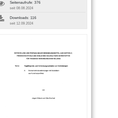
Seitenaufrufe: 376
seit 08.08.2024
Downloads: 116
seit 12.09.2024