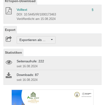
KITopen-Download
Volltext
§
DOI: 10.5445/IR/1000173463
Veröffentlicht am 15.08.2024
Export
Exportieren als ...
Statistiken
Seitenaufrufe: 222
seit 16.08.2024
Downloads: 87
seit 16.08.2024