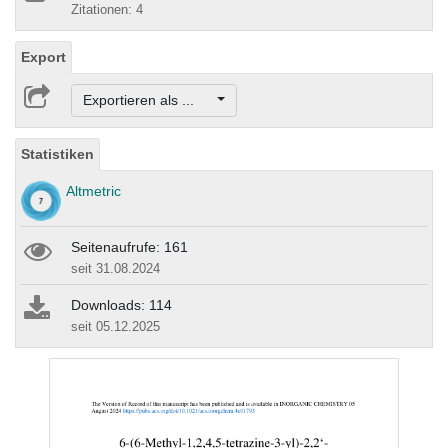
Zitationen: 4
Export
Exportieren als ...
Statistiken
Altmetric
Seitenaufrufe: 161
seit 31.08.2024
Downloads: 114
seit 05.12.2025