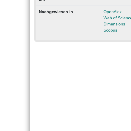
Nachgewiesen in
OpenAlex
Web of Scienc
Dimensions
Scopus