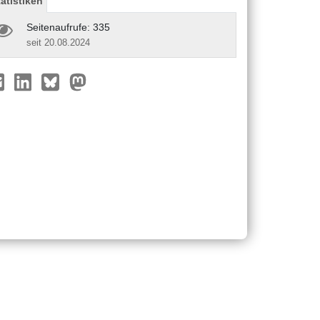
tatistiken
Seitenaufrufe: 335
seit 20.08.2024